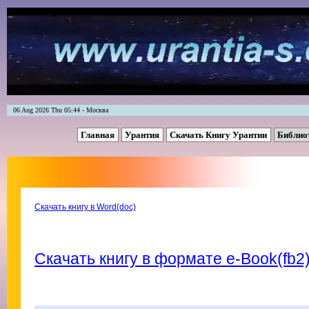
06 Aug 2026 Thu 05:44 - Москва
Главная
Урантия
Скачать Книгу Урантии
Библио
Скачать книгу в Word(doc)
Скачать книгу в формате e-Book(fb2