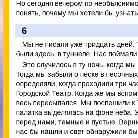
Но сегодня вечером по необъясним
понять, почему мы хотели бы узнать
6
Мы не писали уже тридцать дней.
были здесь, в туннеле. Нас поймали
Это случилось в ту ночь, когда мы
Тогда мы забыли о песке в песочных
определяли, когда проходили три ча
Городской Театр. Когда же мы вспом
весь пересыпался. Мы поспешили к 
палатка выделялась на фоне неба. 
перед нами, темные и пустые. Верни
нас бы нашли и свет обнаружили бы