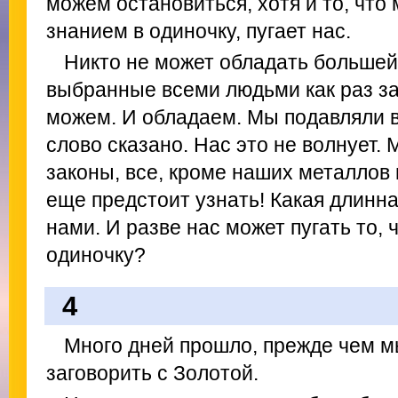
можем остановиться, хотя и то, что
знанием в одиночку, пугает нас.
Никто не может обладать большей
выбранные всеми людьми как раз за
можем. И обладаем. Мы подавляли в 
слово сказано. Нас это не волнует.
законы, все, кроме наших металлов 
еще предстоит узнать! Какая длинн
нами. И разве нас может пугать то, 
одиночку?
4
Много дней прошло, прежде чем м
заговорить с Золотой.