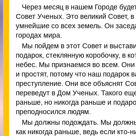
Через месяц в нашем Городе буде
Совет Ученых. Это великий Совет, 
умнейшие со всех земель. Он заседа
городах мира.
Мы пойдем в этот Совет и выстави
подарок, стеклянную коробочку, в к
небес. Мы признаемся во всем. Они 
и простят, потому что наш подарок 
преступление. Они все объяснят Сов
переведут в Дом Ученых. Такого еще
раньше, но никогда раньше и подаро
преподносился людям.
Мы должны подождать. Мы должны
как никогда раньше, ведь если кто-