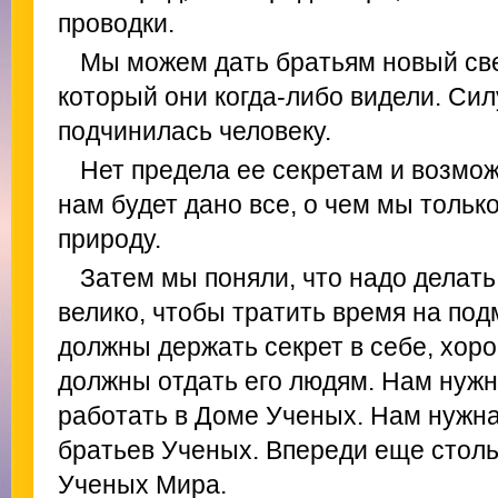
проводки.
Мы можем дать братьям новый свет
который они когда-либо видели. Сил
подчинилась человеку.
Нет предела ее секретам и возмож
нам будет дано все, о чем мы тольк
природу.
Затем мы поняли, что надо делат
велико, чтобы тратить время на под
должны держать секрет в себе, хоро
должны отдать его людям. Нам нужн
работать в Доме Ученых. Нам нужн
братьев Ученых. Впереди еще столь
Ученых Мира.