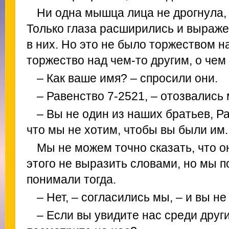
Ни одна мышца лица не дрогнула, 
Только глаза расширились и выраже
в них. Но это не было торжеством н
торжество над чем-то другим, о чем
– Как ваше имя? – спросили они.
– Равенство 7-2521, – отозвались 
– Вы не один из наших братьев, Р
что мы не хотим, чтобы вы были им.
Мы не можем точно сказать, что он
этого не выразить словами, но мы п
понимали тогда.
– Нет, – согласились мы, – и вы не
– Если вы увидите нас среди друг