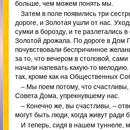
больше, чем можем понять мы.
Затем в поле появились три сестр
дороге, и Золотая ушли от нас. Уход
сумки в борозду, и те разлетались в
Золотой дрожала. По дороге в Дом
почувствовали беспричинное желани
за то, что вечером в столовой, сами
начали напевать какую-то мелодию. 
так, кроме как на Общественных Со
– Мы поем потому, что счастливы,
Совета Дома, упрекнувшему нас.
– Конечно же, вы счастливы, – отв
могут быть люди, когда живут ради 
И теперь, сидя в нашем туннеле,