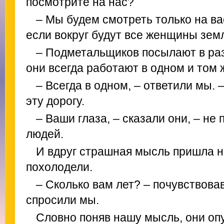
посмотрите на нас?
– Мы будем смотреть только на ва
если вокруг будут все женщины зем
– Подметальщиков посылают в раз
они всегда работают в одном и том 
– Всегда в одном, – ответили мы. 
эту дорогу.
– Ваши глаза, – сказали они, – не 
людей.
И вдруг страшная мысль пришла н
похолодели.
– Сколько вам лет? – почувствовав
спросили мы.
Словно поняв нашу мысль, они оп