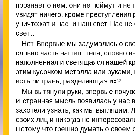
прознает о нем, они не поймут и не 
увидят ничего, кроме преступления 
уничтожат и нас, и наш свет. Нас не
свет...
Нет. Впервые мы задумались о сво
словно часть нашего тела, словно в
наполненная и светящаяся нашей кр
этим кусочком металла или руками,
есть ли грань, разделяющая их?
Мы вытянули руки, впервые почувс
И странная мысль появилась у нас 
захотели узнать, как мы выглядим. 
своих лиц и никогда не интересовал
Потому что грешно думать о своем 