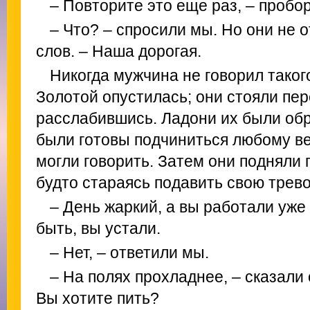
– Повторите это еще раз, – пробо
– Что? – спросили мы. Но они не о
слов. – Наша дорогая.
Никогда мужчина не говорил таког
Золотой опустилась; они стояли пер
расслабившись. Ладони их были обр
были готовы подчиниться любому в
могли говорить. Затем они подняли г
будто стараясь подавить свою трево
– День жаркий, а вы работали уже
быть, вы устали.
– Нет, – ответили мы.
– На полях прохладнее, – сказали 
Вы хотите пить?