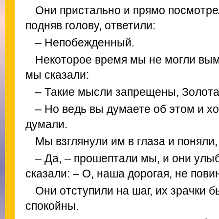
Они пристально и прямо посмотрел
подняв голову, ответили:
– Непобежденный.
Некоторое время мы не могли вым
мы сказали:
– Такие мысли запрещены, Золота
– Но ведь вы думаете об этом и х
думали.
Мы взглянули им в глаза и поняли,
– Да, – прошептали мы, и они улы
сказали: – О, наша дорогая, не пови
Они отступили на шаг, их зрачки 
спокойны.