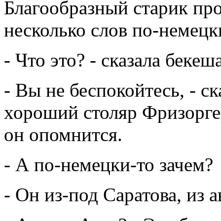
Благообразный старик пр
несколько слов по-немецк
- Что это? - сказала бекеш
- Вы не беспокойтесь, - ск
хороший столяр Фризоргер
он опомнится.
- А по-немецки-то зачем?
- Он из-под Саратова, из 