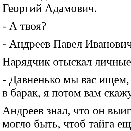
Георгий Адамович.
- А твоя?
- Андреев Павел Иванович
Нарядчик отыскал личные
- Давненько мы вас ищем, 
в барак, я потом вам скажу
Андреев знал, что он выиг
могло быть, чтоб тайга е