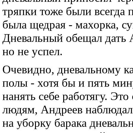
тряпки тоже были всегда 
была щедрая - махорка, су
Дневальный обещал дать 
но не успел.
Очевидно, дневальному к
полы - хотя бы и пять мину
нанять себе работягу. Это
людям, Андреев наблюдал 
на уборку барака дневаль