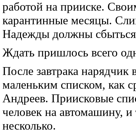
работой на прииске. Сво
карантинные месяцы. Сли
Надежды должны сбыться в
Ждать пришлось всего одн
После завтрака нарядчик в
маленьким списком, как с
Андреев. Приисковые спис
человек на автомашину, и
несколько.