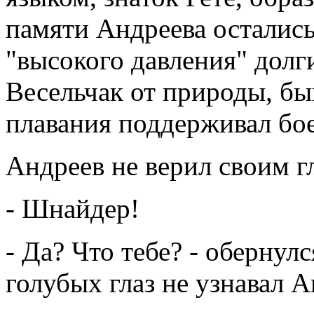
памяти Андреева остались
"высокого давления" дол
Весельчак от природы, бы
плавания поддерживал бо
Андреев не верил своим г
- Шнайдер!
- Да? Что тебе? - обернул
голубых глаз не узнавал А