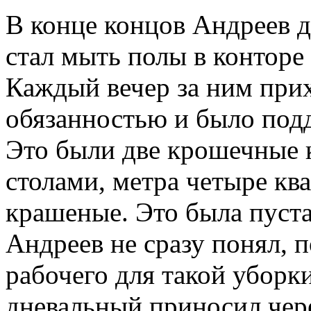
В конце концов Андреев 
стал мыть полы в конторе
Каждый вечер за ним при
обязанностью и было подд
Это были две крошечные 
столами, метра четыре кв
крашеные. Это была пуста
Андреев не сразу понял, 
рабочего для такой уборк
дневальный приносил чере