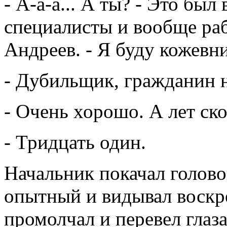
- А-а-а... А ты? - Это бы
специалисты и вообще раб
Андреев. - Я буду кожевн
- Дубильщик, гражданин 
- Очень хорошо. А лет ск
- Тридцать один.
Начальник покачал голово
опытный и видывал воскр
промолчал и перевел глаза