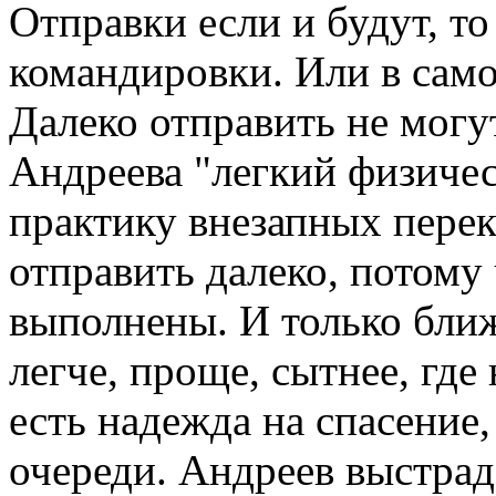
Отправки если и будут, т
командировки. Или в само
Далеко отправить не могут
Андреева "легкий физичес
практику внезапных перек
отправить далеко, потому
выполнены. И только бли
легче, проще, сытнее, где 
есть надежда на спасение,
очереди. Андреев выстрад