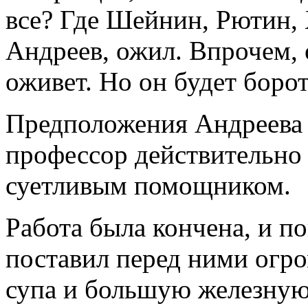
все? Где Шейнин, Рютин, 
Андреев, ожил. Впрочем, 
оживет. Но он будет борот
Предположения Андреева 
профессор действительно 
суетливым помощником.
Работа была кончена, и по
поставил перед ними огр
супа и большую железную