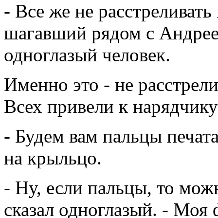
- Все же не расстреливать 
шагавший рядом с Андре
одноглазый человек.
Именно это - не расстрели
Всех привели к нарядчику 
- Будем вам пальцы печата
на крыльцо.
- Ну, если пальцы, то можн
сказал одноглазый. - Мо