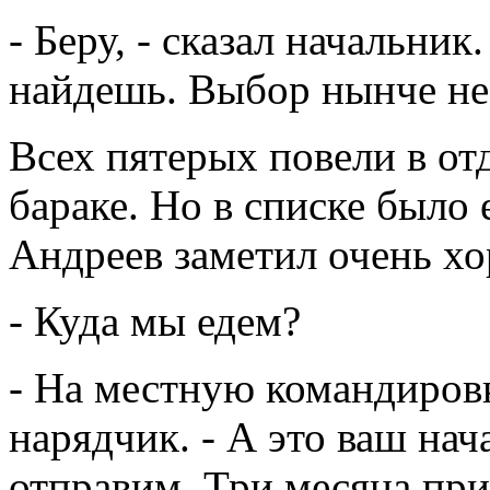
- Беру, - сказал начальник
найдешь. Выбор нынче не
Всех пятерых повели в от
бараке. Но в списке было 
Андреев заметил очень х
- Куда мы едем?
- На местную командировку
нарядчик. - А это ваш нач
отправим. Три месяца прип