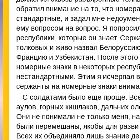
обратил внимание на то, что номер
стандартные, и задал мне недоумен
ему вопросом на вопрос. Я попросил
республики, которые он знает. Сер
толковых и живо назвал Белоруссию,
Францию и Узбекистан. После этого 
номерные знаки в некоторых респу
нестандартными. Этим я исчерпал в
сержанты на номерные знаки внима
С солдатами было еще проще. Все
аулов, горных кишлаков, дальних о
Они не понимали не только меня, на 
были перемешаны, якобы для разви
Всех их объединяло лишь знание де