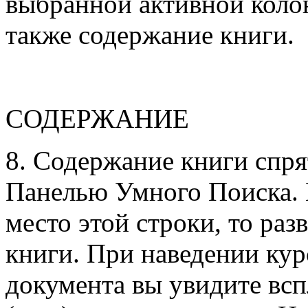
выбранной активной колон
также содержание книги.
СОДЕРЖАНИЕ
8. Содержание книги спря
Панелью Умного Поиска. 
место этой строки, то раз
книги. При наведении кур
документа вы увидите вс