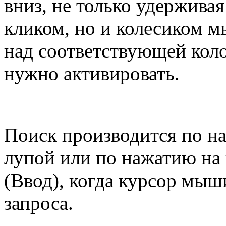
вниз, не только удержива
кликом, но и колесиком м
над соответствующей коло
нужно активировать.
Поиск производится по н
лупой или по нажатию на 
(Ввод), когда курсор мыш
запроса.