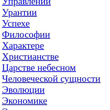
Управлении
Урантии
Успехе
Философии
Характере
Христианстве
Царстве небесном
Человеческой сущности
Эволюции
Экономике