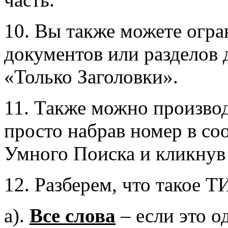
10. Вы также можете огра
документов или разделов 
«Только Заголовки».
11. Также можно произво
просто набрав номер в с
Умного Поиска и кликнув 
12. Разберем, что такое 
a).
Все слова
– если это о