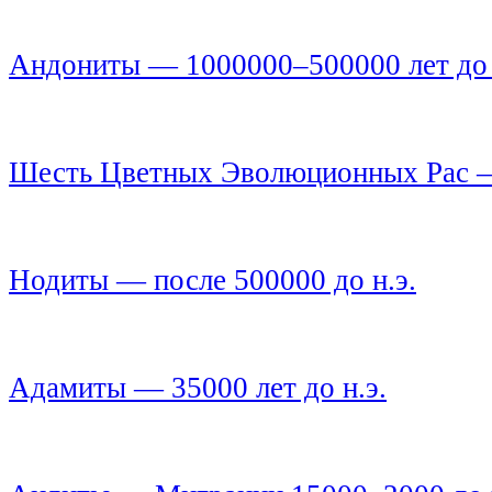
Андониты — 1000000–500000 лет до 
Шесть Цветных Эволюционных Рас — 
Нодиты — после 500000 до н.э.
Адамиты — 35000 лет до н.э.