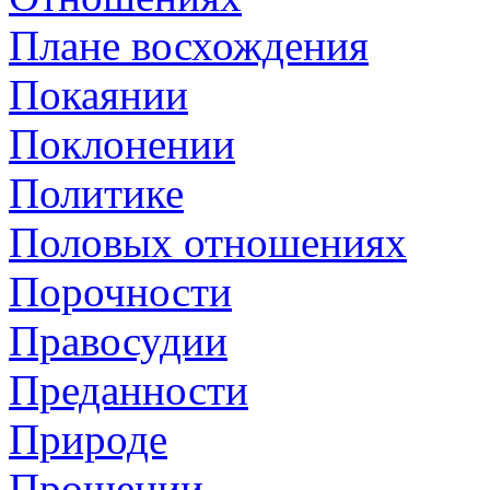
Плане восхождения
Покаянии
Поклонении
Политике
Половых отношениях
Порочности
Правосудии
Преданности
Природе
Прощении