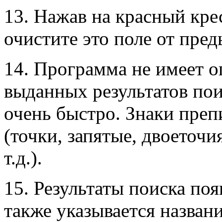
13. Нажав на красный кре
очистите это поле от пре
14. Программа не имеет о
выданных результатов пои
очень быстро. Знаки преп
(точки, запятые, двоеточи
т.д.).
15. Результаты поиска поя
также указывается названи