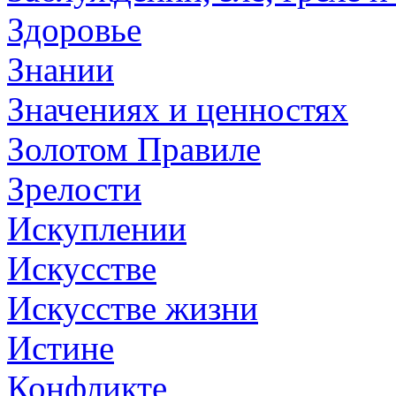
Здоровье
Знании
Значениях и ценностях
Золотом Правиле
Зрелости
Искуплении
Искусстве
Искусстве жизни
Истине
Конфликте