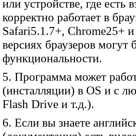
или устройстве, где есть 
корректно работает в брау
Safari5.1.7+, Chrome25+ и
версиях браузеров могут
функциональности.
5. Программа может работ
(инсталляции) в OS и с л
Flash Drive и т.д.).
6. Если вы знаете английс