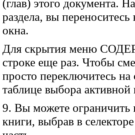
(глав) этого документа. Н
раздела, вы переноситесь 
окна.
Для скрытия меню СОДЕ
строке еще раз. Чтобы 
просто переключитесь на
таблице выбора активной 
9. Вы можете ограничить 
книги, выбрав в селекто
часть.