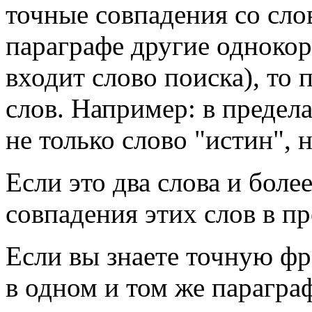
точные совпадения со слов
параграфе другие однокор
входит слово поиска), то 
слов. Например: в предел
не только слово "истин", н
Если это два слова и боле
совпадения этих слов в пр
Если вы знаете точную фр
в одном и том же парагра