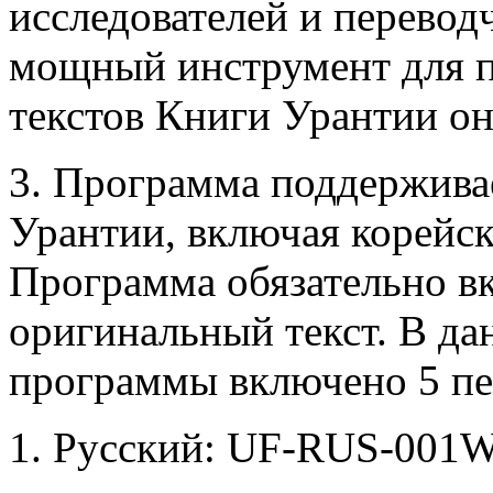
исследователей и перевод
мощный инструмент для п
текстов Книги Урантии о
3. Программа поддержива
Урантии, включая корейск
Программа обязательно вк
оригинальный текст. В да
программы включено 5 пе
1. Русский: UF-RUS-001Wo