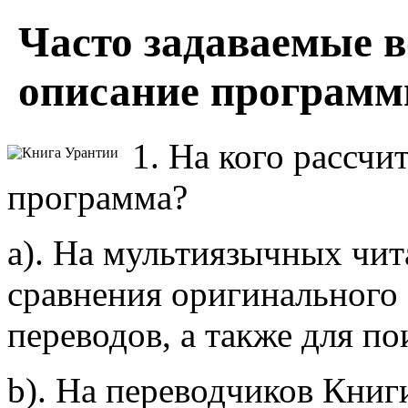
Часто задаваемые 
описание программ
1. На кого рассчи
программа?
a). На мультиязычных чит
сравнения оригинального 
переводов, а также для по
b). На переводчиков Книг