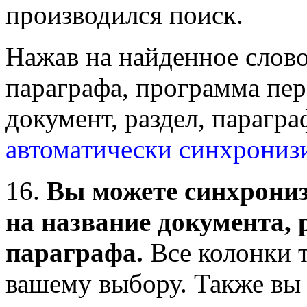
производился поиск.
Нажав на найденное слово
параграфа, программа пер
документ, раздел, парагра
автоматически синхрониз
16.
Вы можете синхрониз
на название документа, 
параграфа.
Все колонки 
вашему выбору. Также вы 