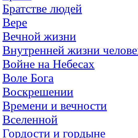
Братстве людей
Вере
Вечной жизни
Внутренней жизни челове
Войне на Небесах
Воле Бога
Воскрешении
Времени и вечности
Вселенной
Гордости и гордыне