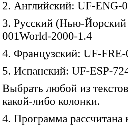
2. Английский: UF-ENG-0
3. Русский (Нью-Йорски
001World-2000-1.4
4. Французский: UF-FRE-
5. Испанский: UF-ESP-72
Выбрать любой из текст
какой-либо колонки.
4. Программа рассчитана 