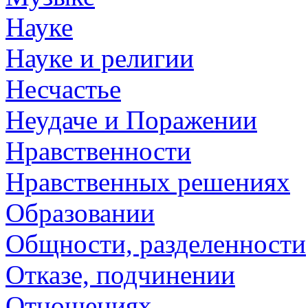
Науке
Науке и религии
Несчастье
Неудаче и Поражении
Нравственности
Нравственных решениях
Образовании
Общности, разделенности
Отказе, подчинении
Отношениях