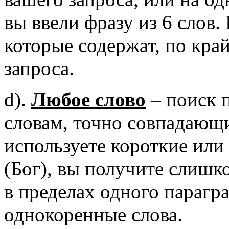
вы ввели фразу из 6 слов.
которые содержат, по край
запроса.
d).
Любое слово
– поиск 
словам, точно совпадающи
используете короткие или
(Бог), вы получите слишк
в пределах одного парагр
однокоренные слова.