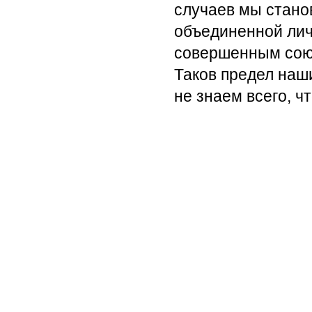
случаев мы стано
объединенной лич
совершенным союз
Таков предел наш
не знаем всего, ч