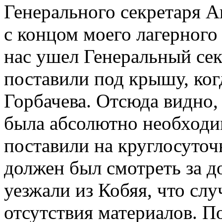
Генерального секретаря А
с концом моего лагерного 
нас ушел Генеральный сек
поставили под крышу, ког
Горбачева. Отсюда видно,
была абсолютно необходи
поставили на круглосуточ
должен был смотреть за д
уезжали из Кобяя, что слу
отсутствия материалов. По