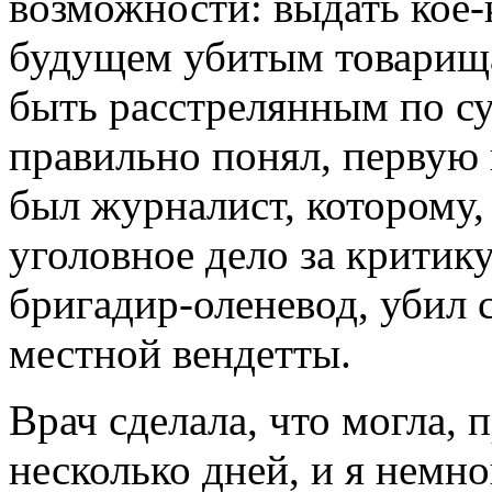
возможности: выдать кое-
будущем убитым товарища
быть расстрелянным по су
правильно понял, первую
был журналист, которому,
уголовное дело за критику
бригадир-оленевод, убил с
местной вендетты.
Врач сделала, что могла, 
несколько дней, и я немно