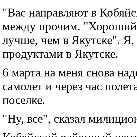
"Вас направляют в Кобяйс
между прочим. "Хороший 
лучше, чем в Якутске". Я, 
продуктами в Якутске.
6 марта на меня снова на
самолет и через час полет
поселке.
"Ну, все", сказал милицио