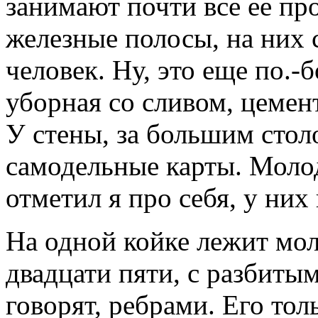
занимают почти все ее пр
железные полосы, на них 
человек. Ну, это еще по.-
уборная со сливом, цемен
У стены, за большим стол
самодельные карты. Моло
отметил я про себя, у них
На одной койке лежит мол
двадцати пяти, с разбиты
говорят, ребрами. Его тол