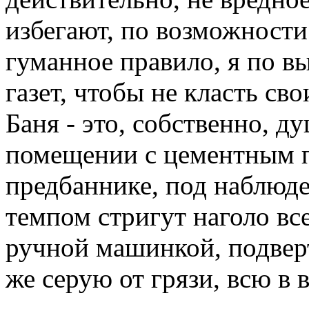
избегают, по возможности 
гуманное правило, я по вы
газет, чтобы не класть св
Баня - это, собственно, д
помещении с цементным по
предбаннике, под наблюд
темпом стригут наголо все
ручной машинкой, подвер
же серую от грязи, всю в 