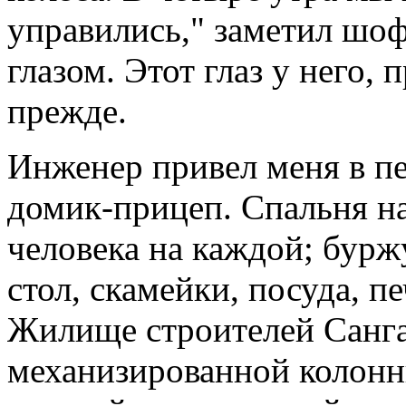
управились," заметил шо
глазом. Этот глаз у него,
прежде.
Инженер привел меня в п
домик-прицеп. Спальня на
человека на каждой; бурж
стол, скамейки, посуда, пе
Жилище строителей Санг
механизированной колон