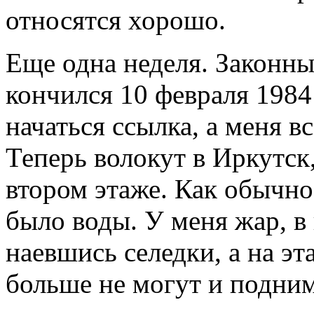
относятся хорошо.
Еще одна неделя. Законны
кончился 10 февраля 1984 
начаться ссылка, а меня в
Теперь волокут в Иркутск
втором этаже. Как обычно
было воды. У меня жар, в 
наевшись селедки, а на эт
больше не могут и подни