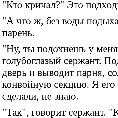
"Кто кричал?" Это подход
"А что ж, без воды подых
парень.
"Ну, ты подохнешь у меня
голубоглазый сержант. По
дверь и выводит парня, со
конвойную секцию. Я его 
сделали, не знаю.
"Так", говорит сержант. 