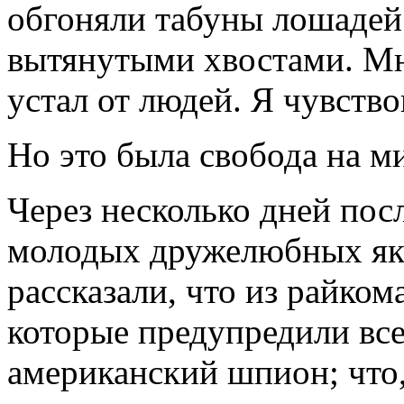
обгоняли табуны лошадей
вытянутыми хвостами. Мн
устал от людей. Я чувств
Но это была свобода на м
Через несколько дней пос
молодых дружелюбных яку
рассказали, что из райком
которые предупредили все
американский шпион; что,