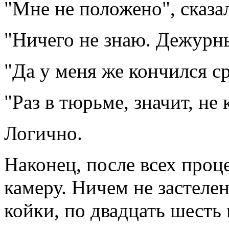
"Мне не положено", сказал
"Ничего не знаю. Дежурный
"Да у меня же кончился ср
"Раз в тюрьме, значит, не 
Логично.
Наконец, после всех про
камеру. Ничем не застел
койки, по двадцать шесть