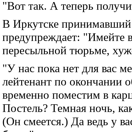
"Вот так. А теперь получи
В Иркутске принимавший 
предупреждает: "Имейте в
пересыльной тюрьме, хуже
"У нас пока нет для вас м
лейтенант по окончании 
временно поместим в карц
Постель? Темная ночь, как
(Он смеется.) Да ведь у ва