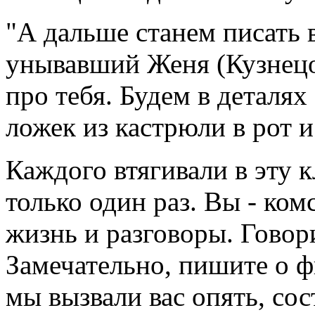
"А дальше станем писать в
унывавший Женя (Кузнецов
про тебя. Будем в деталя
ложек из кастрюли в рот и
Каждого втягивали в эту к
только один раз. Вы - ко
жизнь и разговоры. Говор
Замечательно, пишите о ф
мы вызвали вас опять, сос