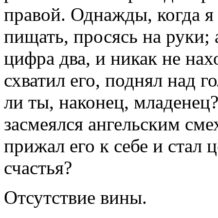
правой. Однажды, когда я
пищать, просясь на руки; 
цифра два, и никак не нах
схватил его, поднял над г
ли ты, наконец, младенец? 
засмеялся ангельским сме
прижал его к себе и стал 
счастья?
Отсутствие вины.