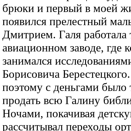
брюки и первый в моей ж
появился прелестный маль
Дмитрием. Галя работала 
авиационном заводе, где к
занимался исследованиям
Борисовича Берестецкого
поэтому с деньгами было 
продать всю Галину библи
Ночами, покачивая детску
рассчитывал переходы ор