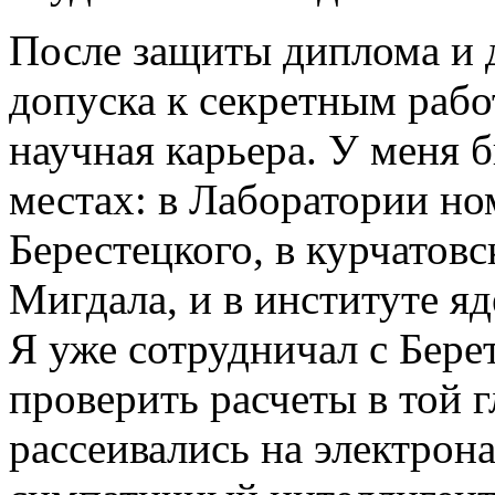
После защиты диплома и 
допуска к секретным рабо
научная карьера. У меня 
местах: в Лаборатории н
Берестецкого, в курчатов
Мигдала, и в институте я
Я уже сотрудничал с Бере
проверить расчеты в той г
рассеивались на электрон