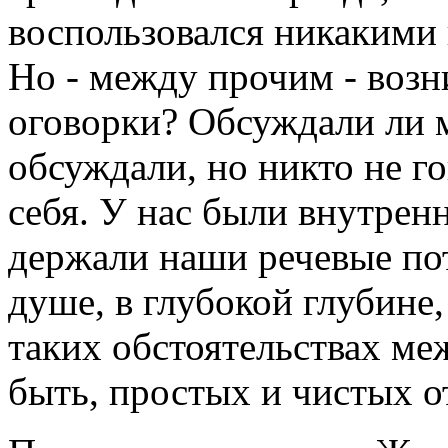
воспользовался никакими
Но - между прочим - возн
оговорки? Обсуждали ли 
обсуждали, но никто не г
себя. У нас были внутрен
держали наши речевые пот
душе, в глубокой глубине,
таких обстоятельствах ме
быть, простых и чистых 