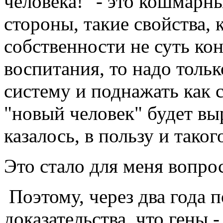
человека!" - это кошмарны
стороны, такие свойства, 
собственности не суть кон
воспитания, то надо толь
систему и поднажать как с
"новый человек" будет вы
казалось, в пользу и таког
Это стало для меня вопро
Поэтому, через два года 
доказательства, что гены 