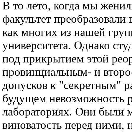
В то лето, когда мы жени
факультет преобразовали 
как многих из нашей груп
университета. Однако сту
под прикрытием этой реор
провинциальным- и второ
допусков к "секретным" р
будущем невозможность р
лабораториях. Они были м
виноватость перед ними, 