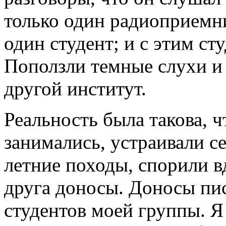
только один радиоприемни
один студент; и с этим ст
Поползли темные слухи и 
другой институт.
Реальность была такова, 
занимались, устраивали с
летние походы, спорили в
друга доносы. Доносы пис
студентов моей группы. Я