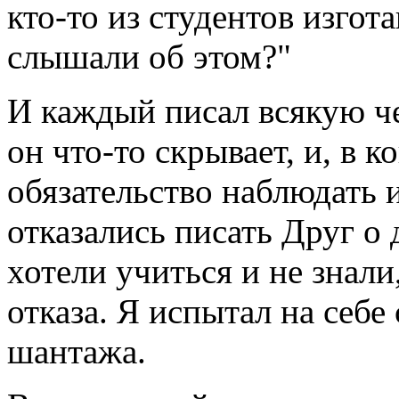
кто-то из студентов изгот
слышали об этом?"
И каждый писал всякую че
он что-то скрывает, и, в 
обязательство наблюдать 
отказались писать Друг о
хотели учиться и не знали
отказа. Я испытал на себе
шантажа.