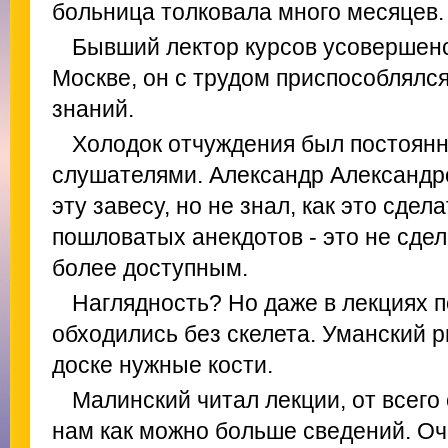
больница толковала много месяцев.
Бывший лектор курсов усовершенс
Москве, он с трудом приспособлялся
знаний.
Холодок отчуждения был постоянн
слушателями. Александр Александр
эту завесу, но не знал, как это сдел
пошловатых анекдотов - это не сдел
более доступным.
Наглядность? Но даже в лекциях 
обходились без скелета. Уманский 
доске нужные кости.
Малинский читал лекции, от всего
нам как можно больше сведений. Оч