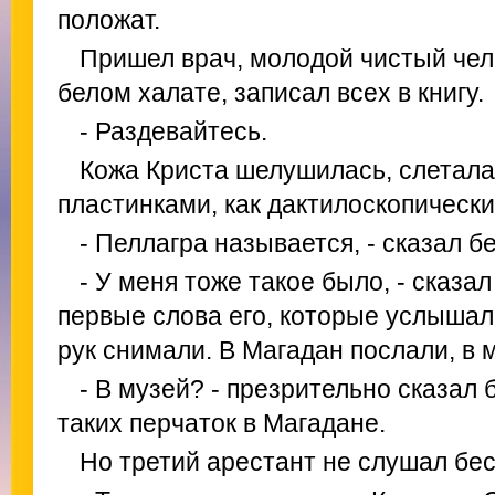
положат.
Пришел врач, молодой чистый чел
белом халате, записал всех в книгу.
- Раздевайтесь.
Кожа Криста шелушилась, слетала
пластинками, как дактилоскопически
- Пеллагра называется, - сказал 
- У меня тоже такое было, - сказал
первые слова его, которые услышал 
рук снимали. В Магадан послали, в 
- В музей? - презрительно сказал
таких перчаток в Магадане.
Но третий арестант не слушал бес