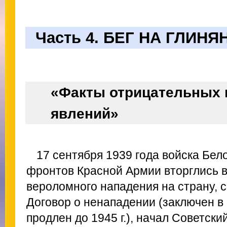
Часть 4. БЕГ НА ГЛИН
«Факты отрицательных 
явлений»
17 сентября 1939 года войска Бел
фронтов Красной Армии вторглись в 
вероломного нападения на страну, с
Договор о ненападении (заключен в 1
продлен до 1945 г.), начал Советск