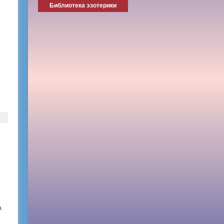
Библиотека эзотерики
.