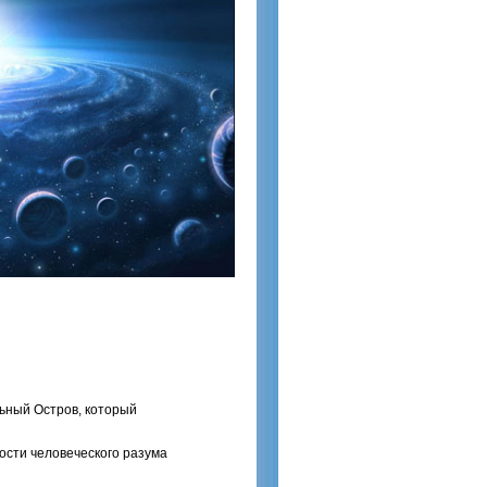
ьный Остров, который
ости человеческого разума