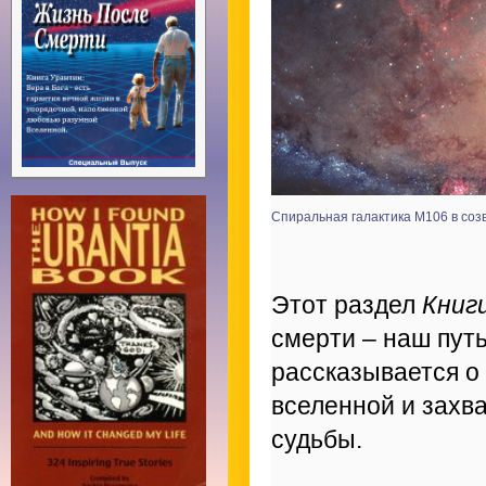
Спиральная галактика M106 в соз
Этот раздел
Книг
смерти – наш путь
рассказывается о
вселенной и захв
судьбы.