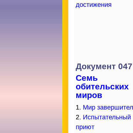
достижения
Документ 047
Семь
обительских
миров
1.
Мир завершите
2.
Испытательный
приют