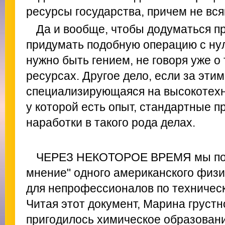
ресурсы государства, причем не вся
Да и вообще, чтобы додуматься п
придумать подобную операцию с нул
нужно быть гением, не говоря уже о
ресурсах. Другое дело, если за этим
специализирующаяся на высокотехн
у которой есть опыт, стандартные 
наработки в такого рода делах.
ЧЕРЕЗ НЕКОТОРОЕ ВРЕМЯ мы пол
мнение" одного американского физи
для непрофессионалов по техническ
Читая этот документ, Марина грустн
пригодилось химическое образовани