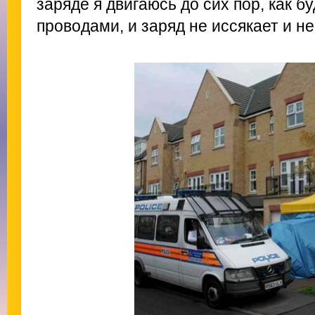
заряде я двигаюсь до сих пор, как 
проводами, и заряд не иссякает и не