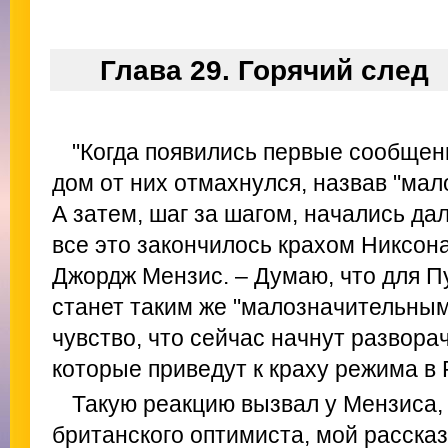
Глава 29. Горячий след
"Когда появились первые сообщени
дом от них отмахнулся, назвав "ма
А затем, шаг за шагом, начались да
все это закончилось крахом Никсона
Джордж Мензис. – Думаю, что для 
станет таким же "малозначительным
чувство, что сейчас начнут развора
которые приведут к краху режима в 
Такую реакцию вызвал у Мензиса,
британского оптимиста, мой рассказ