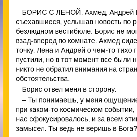
БОРИС С ЛЕНОЙ, Ахмед, Андрей Н
съехавшиеся, услышав новость по р
безлюдном вестибюле. Борис не мог
взад-вперед по комнате. Ахмед сиде
точку. Лена и Андрей о чем-то тихо 
пустили, но в тот момент все были 
никто не обратил внимания на стран
обстоятельства.
Борис отвел меня в сторону.
– Ты понимаешь, у меня ощущение
при каком-то космическом событии,
нас сфокусировалось, и за всем эт
замысел. Ты ведь не веришь в Бога