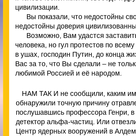
цивилизации.
Вы показали, что недостойны св
недостойны доверия цивилизованны
Возможно, Вам удастся заставит
человека, но гул протестов по всему
в ушах, господин Путин, до конца жи
Вас за то, что Вы сделали – не тольк
любимой Россией и её народом.
НАМ ТАК И не сообщили, каким и
обнаружили точную причину отравл
послушавшись профессора Генри, в
детектор альфа-частиц. Или отвезл
Центр ядерных вооружений в Алдем