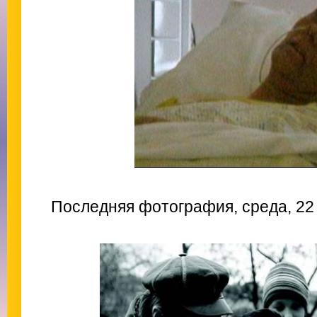
Последняя фотография, среда, 22 