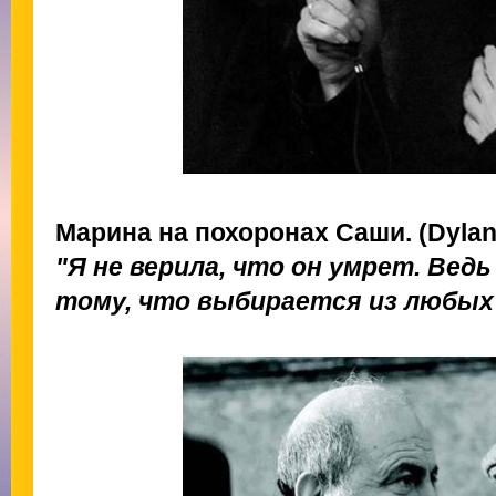
Марина на похоронах Саши. (Dyla
"Я не верила, что он умрет. Ведь
тому, что выбирается из любых