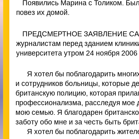
Появились Марина с Толиком. Был
повез их домой.
ПРЕДСМЕРТНОЕ ЗАЯВЛЕНИЕ САШИ
журналистам перед зданием клиник
университета утром 24 ноября 2006 
Я хотел бы поблагодарить многи
и сотрудников больницы, которые д
британскую полицию, которая прилаг
профессионализма, расследуя мое д
мою семью. Я благодарен британско
заботу обо мне и за честь быть бри
Я хотел бы поблагодарить жител