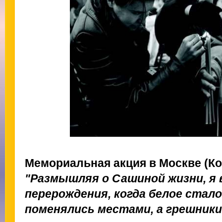
Мемориальная акция в Москве (К
"Размышляя о Сашиной жизни, я 
перерождения, когда белое стало
поменялись местами, а грешники