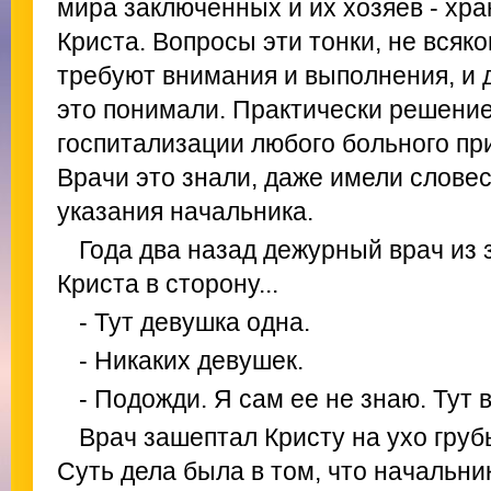
мира заключенных и их хозяев - хра
Криста. Вопросы эти тонки, не всяк
требуют внимания и выполнения, и
это понимали. Практически решение
госпитализации любого больного пр
Врачи это знали, даже имели слове
указания начальника.
Года два назад дежурный врач из
Криста в сторону...
- Тут девушка одна.
- Никаких девушек.
- Подожди. Я сам ее не знаю. Тут в
Врач зашептал Кристу на ухо груб
Суть дела была в том, что начальни