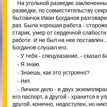
На угольной разведке заключенны
разведки, по совместительству секр
бытовичок Иван Богданов разговари
раз. Была хорошая работа - стороже
старик, умер от сердечной слабости
работе. И не был на нее поставлен..
Богданов слушал его.
- У тебя - спецуказание, - сказал Б
- Я знаю.
- Знаешь, как это устроено?
- Нет.
- Личное дело - в двух экземплярах
его паспорт, а другой - хранится в у
другой, конечно, недоступен, но ник