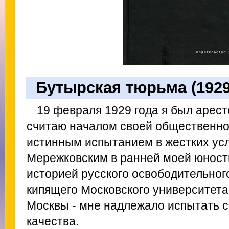
Бутырская тюрьма (1929
19 февраля 1929 года я был аресто
считаю началом своей общественно
истинным испытанием в жестких усл
Мережковским в ранней моей юности
историей русского освободительног
кипящего Московского университета
Москвы - мне надлежало испытать 
качества.