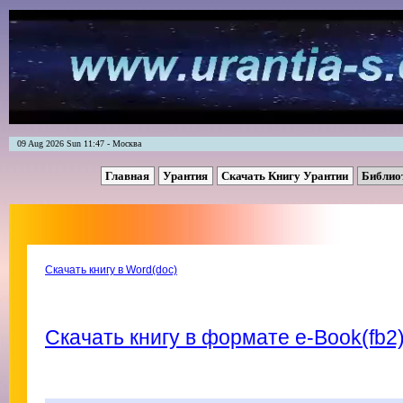
09 Aug 2026 Sun 11:47 - Москва
Главная
Урантия
Скачать Книгу Урантии
Библио
Скачать книгу в Word(doc)
Скачать книгу в формате e-Book(fb2