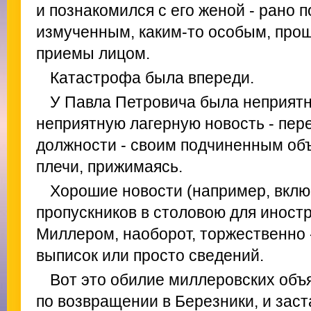
и познакомился с его женой - рано
измученным, каким-то особым, пр
приемы лицом.
Катастрофа была впереди.
У Павла Петровича была неприятн
неприятную лагерную новость - пере
должности - своим подчиненным объ
плечи, прижимаясь.
Хорошие новости (например, вклю
пропускников в столовою для иност
Миллером, наоборот, торжественно
выписок или просто сведений.
Вот это обилие миллеровских объя
по возвращении в Березники, и заст