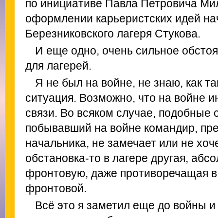
по инициативе Павла Петровича Ми
оформлении карьеристских идей на
Березниковского лагеря Стукова.
И еще одно, очень сильное обстоя
для лагерей.
Я не был на войне, не знаю, как 
ситуация. Возможно, что на войне 
связи. Во всяком случае, подобные 
побывавший на войне командир, пре
начальника, не замечает или не хоче
обстановка-то в лагере другая, абс
фронтовую, даже противоречащая в
фронтовой.
Всё это я заметил еще до войны и