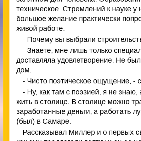
техническое. Стремлений к науке у 
большое желание практически попро
живой работе.
- Почему вы выбрали строительст
- Знаете, мне лишь только специа
доставляла удовлетворение. Не был
дом.
- Чисто поэтическое ощущение, - с
- Ну, как там с поэзией, я не знаю,
жить в столице. В столице можно тр
заработанные деньги, а работать лу
(был) в Самаре.
Рассказывал Миллер и о первых с