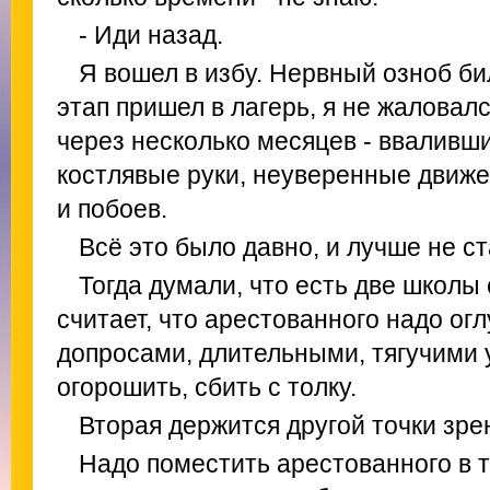
- Иди назад.
Я вошел в избу. Нервный озноб би
этап пришел в лагерь, я не жаловалс
через несколько месяцев - вваливши
костлявые руки, неуверенные движе
и побоев.
Всё это было давно, и лучше не ст
Тогда думали, что есть две школы
считает, что арестованного надо о
допросами, длительными, тягучими 
огорошить, сбить с толку.
Вторая держится другой точки зре
Надо поместить арестованного в 