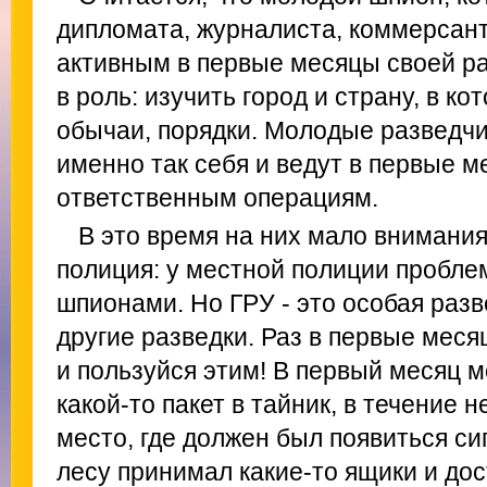
дипломата, журналиста, коммерсант
активным в первые месяцы своей р
в роль: изучить город и страну, в ко
обычаи, порядки. Молодые разведчи
именно так себя и ведут в первые ме
ответственным операциям.
В это время на них мало внимани
полиция: у местной полиции пробле
шпионами. Но ГРУ - это особая разв
другие разведки. Раз в первые месяц
и пользуйся этим! В первый месяц 
какой-то пакет в тайник, в течение 
место, где должен был появиться сиг
лесу принимал какие-то ящики и дос