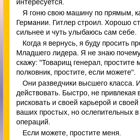
интересуется.
Я гоню свою машину по прямым, к
Германии. Гитлер строил. Хорошо с
сильнее и чуть улыбаюсь сам себе.
Когда я вернусь, я буду просить п
Младшего лидера. Я не знаю почему.
скажу: "Товарищ генерал, простите 
полковник, простите, если можете".
Они разведчики высшего класса. И
действовать. Быстро, не привлекая 
рисковать и своей карьерой и своей
ваших простых, но ослепительных в
операций.
Если можете, простите меня.