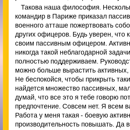
Такова наша философия. Нескольк
командир в Париже приказал пасси
военного атташе пожертвовать собо
других офицеров. Будь уверен, что
своим пассивным офицером. Активн
никогда такой неблагодарной задачи
полностью поддерживаем. Руководст
можно больше вырастить активных, 
Не беспокойся, чтобы прикрыть таки
найдется множество пассивных, ма
думай, что все это я тебе говорю по
предпочтение. Совсем нет. Я всем в
Работа у меня такая - боевую актив
производительность повышать. Да во