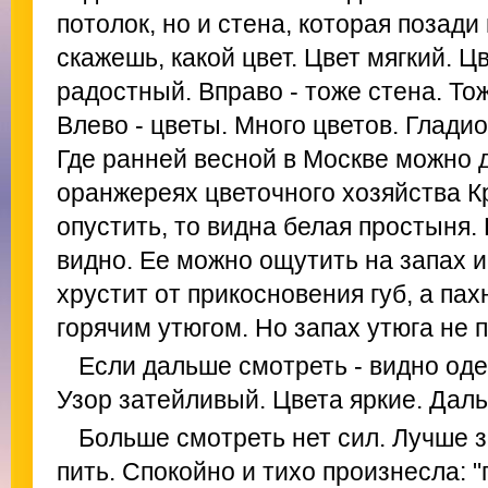
потолок, но и стена, которая позади
скажешь, какой цвет. Цвет мягкий. 
радостный. Вправо - тоже стена. То
Влево - цветы. Много цветов. Гладио
Где ранней весной в Москве можно 
оранжереях цветочного хозяйства Кр
опустить, то видна белая простыня.
видно. Ее можно ощутить на запах и
хрустит от прикосновения губ, а пах
горячим утюгом. Но запах утюга не 
Если дальше смотреть - видно од
Узор затейливый. Цвета яркие. Даль
Больше смотреть нет сил. Лучше з
пить. Спокойно и тихо произнесла: "