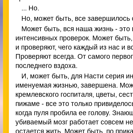
... Но.
Но, может быть, все завершилось 
Может быть, вся наша жизнь - это
интенсивных проверок. Может быть, 
и проверяют, чего каждый из нас и 
Проверяют всегда. От самого первог
последнего вздоха.
И, может быть, для Насти серия и
именуемая жизнью, завершена. Мож
кремлевского госпиталя, цветы, сес
пижаме - все это только привиделос
когда пуля пробила ее голову. Знаю
убиваемый мозг работает совсем не т
остается жить. Может быть, по при