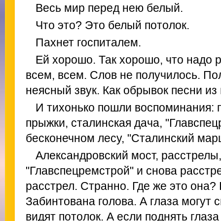
Весь мир перед нею белый.
Что это? Это белый потолок.
Пахнет госпиталем.
Ей хорошо. Так хорошо, что надо 
всем, всем. Слов не получилось. По
неясный звук. Как обрывок песни из 
И тихонько пошли воспоминания: 
прыжки, сталинская дача, "Главспец
бесконечном лесу, "Сталинский мар
Александровский мост, расстрелы,
"Главспецремстрой" и снова расстр
расстрел. Странно. Где же это она? 
Забинтована голова. А глаза могут 
видят потолок. А если поднять глаза