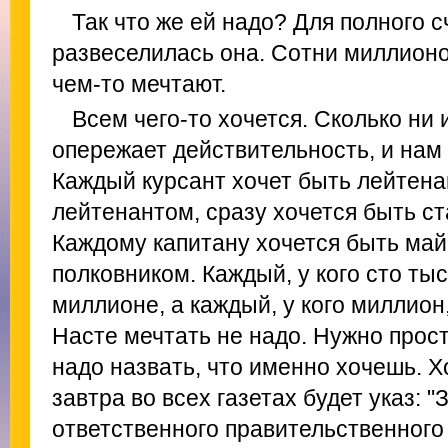
Так что же ей надо? Для полного 
развеселилась она. Сотни миллионо
чем-то мечтают.
Всем чего-то хочется. Сколько ни 
опережает действительность, и нам 
Каждый курсант хочет быть лейтенан
лейтенантом, сразу хочется быть с
Каждому капитану хочется быть май
полковником. Каждый, у кого сто ты
миллионе, а каждый, у кого миллион,
Насте мечтать не надо. Нужно прост
надо назвать, что именно хочешь. Х
завтра во всех газетах будет указ: 
ответственного правительственного 