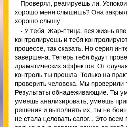
Проверял, реагируешь ли. Успокои
хорошо меня слышишь? Она закрыла
хорошо слышу.
- У тебя. Жар-птица, вся жизнь впе
контролируешь и тебя контролируют
процессе, так сказать. Но серия ин
завершена. Теперь тебя будут прове
драматических эффектов. От случая
контроль ты прошла. Только на пра
проверить человека. Мы проверили 
Результаты обнадеживающие. Ты ум
умеешь анализировать, умеешь пр
решения и выполнять их, ты не боиш
не стала целовать сапог... Это всем