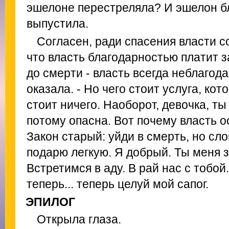
эшелоне перестреляла? И эшелон б
выпустила.
Согласен, ради спасения власти со
что власть благодарностью платит 
до смерти - власть всегда неблагода
оказала. - Но чего стоит услуга, ко
стоит ничего. Наоборот, девочка, т
потому опасна. Вот почему власть о
Закон старый: уйди в смерть, но сло
подарю легкую. Я добрый. Ты меня 
Встретимся в аду. В рай нас с тобой
теперь... теперь целуй мой сапог.
ЭПИЛОГ
Открыла глаза.