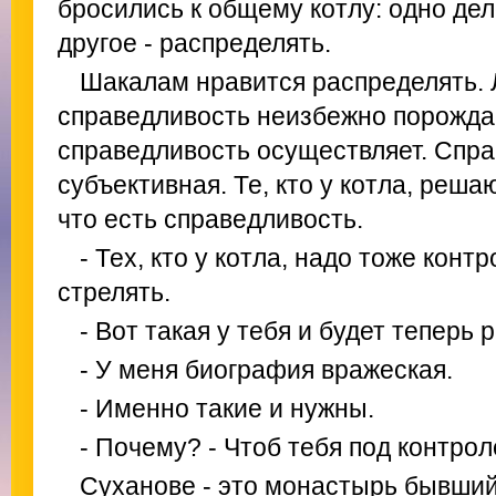
бросились к общему котлу: одно дело
другое - распределять.
Шакалам нравится распределять.
справедливость неизбежно порождае
справедливость осуществляет. Спра
субъективная. Те, кто у котла, реш
что есть справедливость.
- Тех, кто у котла, надо тоже кон
стрелять.
- Вот такая у тебя и будет теперь 
- У меня биография вражеская.
- Именно такие и нужны.
- Почему? - Чтоб тебя под контро
Суханове - это монастырь бывший