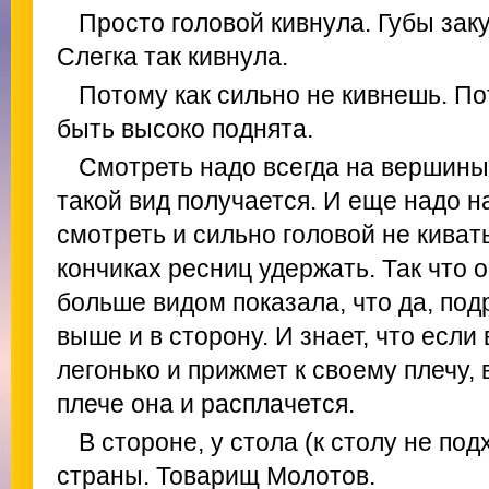
Просто головой кивнула. Губы заку
Слегка так кивнула.
Потому как сильно не кивнешь. По
быть высоко поднята.
Смотреть надо всегда на вершины 
такой вид получается. И еще надо 
смотреть и сильно головой не кивать
кончиках ресниц удержать. Так что о
больше видом показала, что да, подр
выше и в сторону. И знает, что если
легонько и прижмет к своему плечу, 
плече она и расплачется.
В стороне, у стола (к столу не по
страны. Товарищ Молотов.