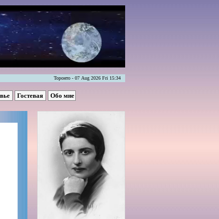
Торонто - 07 Aug 2026 Fri 15:34
овье
Гостевая
Обо мне