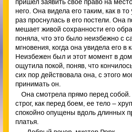
пришел заявить свое право на место
него. Она видела его таким, как в то
раз проснулась в его постели. Она п
мешает живой сохранности его обра
поняла, что это было неизбежно с са
мгновения, когда она увидела его в
Неизбежен был и этот момент в дом
ощутила покой, поняв, что кончилос
сих пор действовала она, с этого м
принимать он.
Она смотрела прямо перед собой. 
строг, как перед боем, ее тело – хру
спокойно опущены вдоль длинных п
платья.