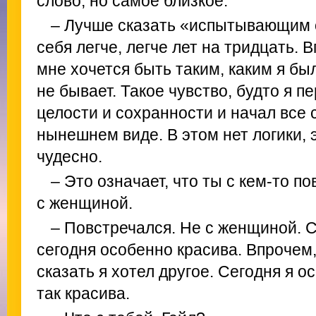
слово, но самое близкое.
– Лучше сказать «испытывающим 
себя легче, легче лет на тридцать. В
мне хочется быть таким, каким я был
не бывает. Такое чувство, будто я п
целости и сохранности и начал все 
нынешнем виде. В этом нет логики, 
чудесно.
– Это означает, что ты с кем-то п
с женщиной.
– Повстречался. Не с женщиной. 
сегодня особенно красива. Впрочем, 
сказать я хотел другое. Сегодня я о
так красива.