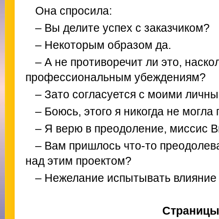
Она спросила:
– Вы делите успех с заказчиком?
– Некоторым образом да.
– А не противоречит ли это, наск
профессиональным убеждениям?
– Зато согласуется с моими личн
– Боюсь, этого я никогда не могла 
– Я верю в преодоление, миссис В
– Вам пришлось что-то преодолева
над этим проектом?
– Нежелание испытывать влияние 
Страниц