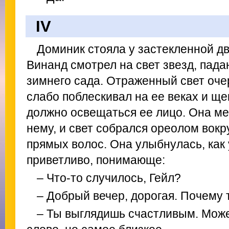
IV
Доминик стояла у застекленной д
Винанд смотрел на свет звезд, пад
зимнего сада. Отраженный свет оч
слабо поблескивал на ее веках и ще
должно освещаться ее лицо. Она ме
нему, и свет собрался ореолом вокр
прямых волос. Она улыбнулась, как
приветливо, понимающе:
– Что-то случилось, Гейл?
– Добрый вечер, дорогая. Почему
– Ты выглядишь счастливым. Може