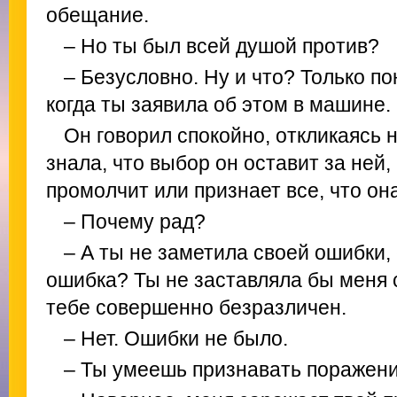
обещание.
– Но ты был всей душой против?
– Безусловно. Ну и что? Только п
когда ты заявила об этом в машине.
Он говорил спокойно, откликаясь 
знала, что выбор он оставит за ней,
промолчит или признает все, что он
– Почему рад?
– А ты не заметила своей ошибки, 
ошибка? Ты не заставляла бы меня 
тебе совершенно безразличен.
– Нет. Ошибки не было.
– Ты умеешь признавать поражени