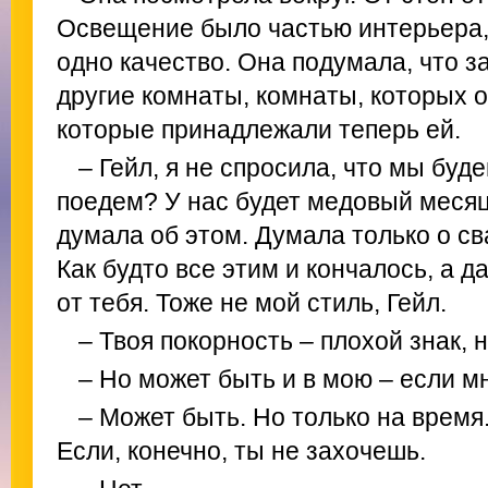
Освещение было частью интерьера
одно качество. Она подумала, что з
другие комнаты, комнаты, которых о
которые принадлежали теперь ей.
– Гейл, я не спросила, что мы буд
поедем? У нас будет медовый месяц
думала об этом. Думала только о св
Как будто все этим и кончалось, а д
от тебя. Тоже не мой стиль, Гейл.
– Твоя покорность – плохой знак, н
– Но может быть и в мою – если м
– Может быть. Но только на время.
Если, конечно, ты не захочешь.