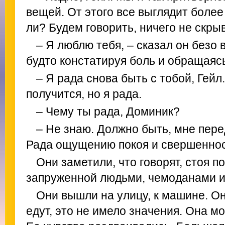
вещей. От этого все выглядит более
ли? Будем говорить, ничего не скры
– Я люблю тебя, – сказал он безо 
будто констатируя боль и обращаясь
– Я рада снова быть с тобой, Гейл.
получится, но я рада.
– Чему ты рада, Доминик?
– Не знаю. Должно быть, мне пере
Рада ощущению покоя и свершеннос
Они заметили, что говорят, стоя 
запруженной людьми, чемоданами и
Они вышли на улицу, к машине. Он
едут, это не имело значения. Она м