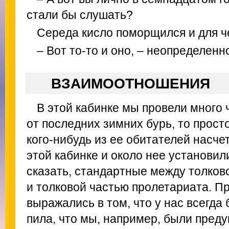
стали бы слушать?
Середа кисло поморщился и для че
– Вот то-то и оно, – неопределенн
ВЗАИМООТНОШЕНИЯ
В этой кабинке мы провели много ч
от последних зимних бурь, то прос
кого-нибудь из ее обитателей насчет
этой кабинке и около нее установи
сказать, стандартные между толков
и толковой частью пролетариата. П
выражались в том, что у нас всегда
пила, что мы, например, были пред