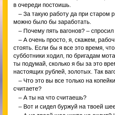
в очереди постоишь.
– За такую работу да при старом 
можно было бы заработать.
– Почему пять вагонов? – спросил
– А очень просто, я, скажем, рабо
стоять. Если бы я все это время, что
субботники ходил, по бригадам мота
ты подумай, сколько я бы за это вр
настоящих рублей, золотых. Так ваг
– Что это вы все только на копейк
считаете?
– А ты на что считаешь?
– Вот и сидел буржуй на твоей шее