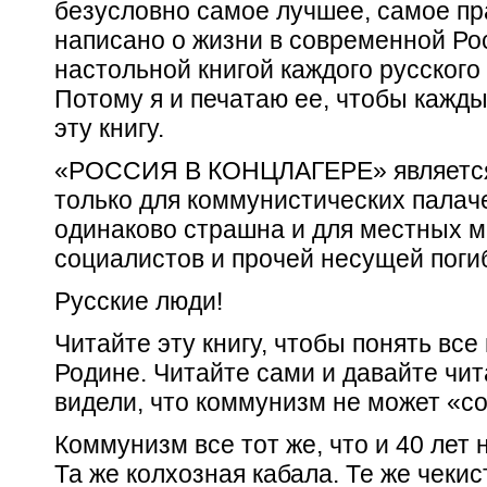
безусловно самое лучшее, самое пра
написано о жизни в современной Ро
настольной книгой каждого русского
Потому я и печатаю ее, чтобы кажды
эту книгу.
«РОССИЯ В КОНЦЛАГЕРЕ» является 
только для коммунистических палаче
одинаково страшна и для местных м
социалистов и прочей несущей поги
Русские люди!
Читайте эту книгу, чтобы понять все
Родине. Читайте сами и давайте чит
видели, что коммунизм не может «с
Коммунизм все тот же, что и 40 лет 
Та же колхозная кабала. Те же чекис