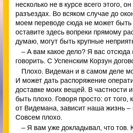
несколько не в курсе всего этого, он
разъездах. Во всяком случае до ок
моем переводе сюда не может быть 
оставите здесь вопреки прямому ра
думаю, могут быть крупные неприят
– А вам какое дело? Я вас отсюда 
говорить. С Успенским Корзун догово
Плохо. Видеман и в самом деле м
И может дать распоряжение операт
доставке моих вещей. В частности 
быть плохо. Говоря просто: от того, 
от Видемана, зависит наша жизнь –
Совсем плохо.
– Я вам уже докладывал, что тов. 