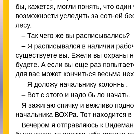
бы, кажется, могли понять, что один
возможности уследить за сотней бе
лесу.
– Так чего же вы расписывались?
– Я расписывался в наличии рабо
существуете вы. Ежели вы охраны не
будете. А если вы еще раз попытает
для вас может кончиться весьма не
– Я доложу начальнику колонны.
– Вот с этого и надо было начать.
Я зажигаю спичку и вежливо подно
начальника ВОХРа. Тот находится в
Вечером я отправляюсь к Видеман