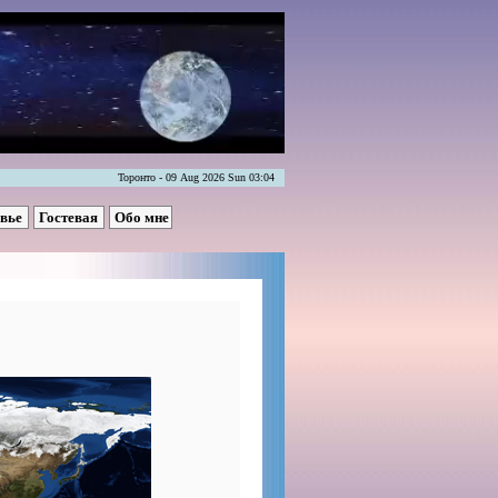
Торонто - 09 Aug 2026 Sun 03:04
овье
Гостевая
Обо мне